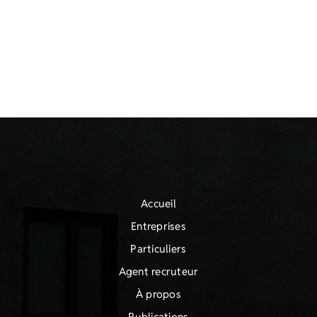
Accueil
Entreprises
Particuliers
Agent recruteur
À propos
Publications