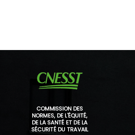
COMMISSION DES
NORMES, DE L'ÉQUITÉ,
DE LA SANTÉ ET DE LA
SÉCURITÉ DU TRAVAIL