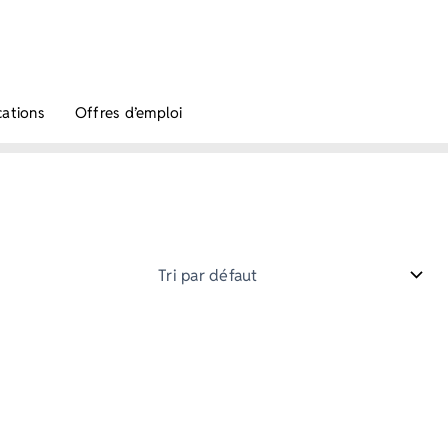
cations
Offres d’emploi