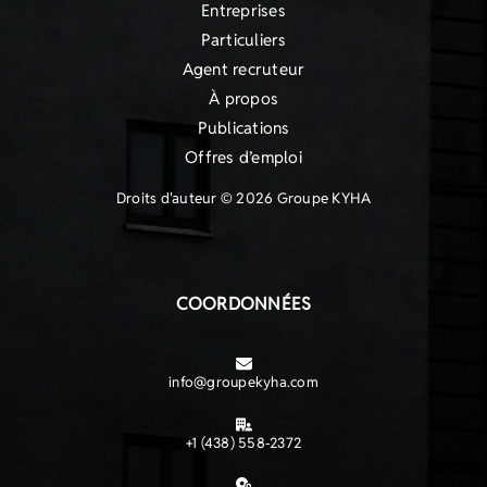
Entreprises
Particuliers
Agent recruteur
À propos
Publications
Offres d’emploi
Droits d'auteur © 2026 Groupe KYHA
COORDONNÉES
info@groupekyha.com
+1 (438) 558-2372