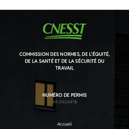
COMMISSION DES NORMES, DE L'ÉQUITÉ,
DE LA SANTÉ ET DE LA SÉCURITÉ DU
TRAVAIL
NUMÉRO DE PERMIS
AR-2404418
Accueil