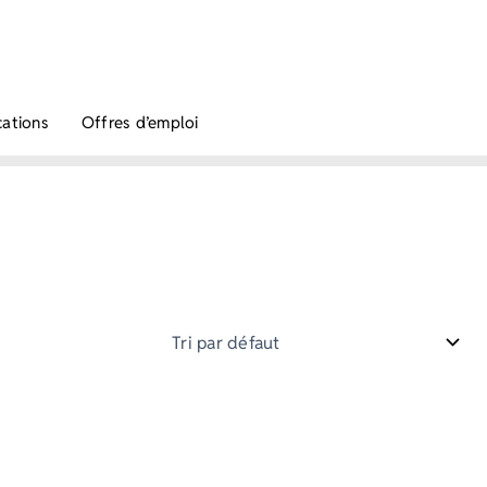
cations
Offres d’emploi