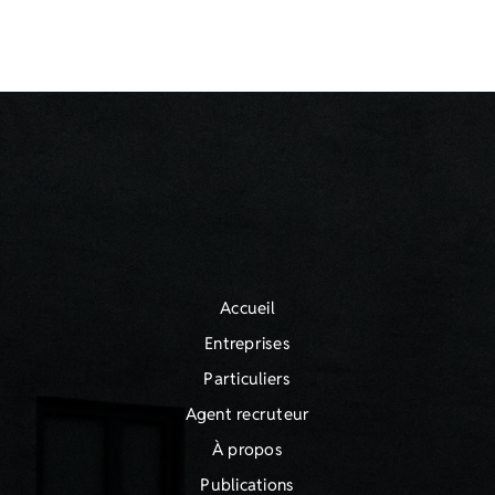
Accueil
Entreprises
Particuliers
Agent recruteur
À propos
Publications