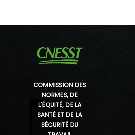
COMMISSION DES
NORMES, DE
L'ÉQUITÉ, DE LA
SANTÉ ET DE LA
SÉCURITÉ DU
TRAVAIL