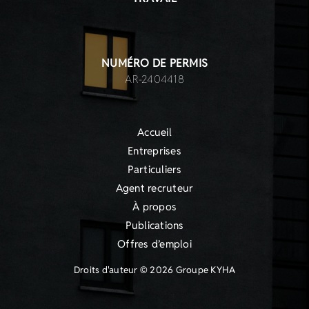
NUMÉRO DE PERMIS
AR-2404418
Accueil
Entreprises
Particuliers
Agent recruteur
À propos
Publications
Offres d’emploi
Droits d'auteur © 2026 Groupe KYHA